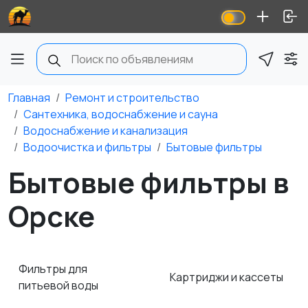
Главная
Ремонт и строительство
Сантехника, водоснабжение и сауна
Водоснабжение и канализация
Водоочистка и фильтры
Бытовые фильтры
Бытовые фильтры в
Орске
Фильтры для
Картриджи и кассеты
питьевой воды