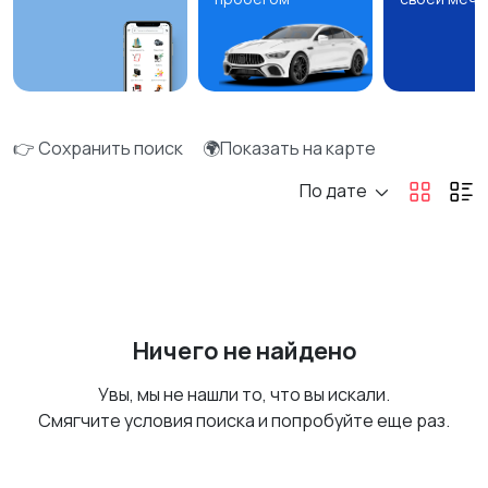
👉 Сохранить поиск
🌍Показать на карте
По дате
Ничего не найдено
Увы, мы не нашли то, что вы искали.
Смягчите условия поиска и попробуйте еще раз.