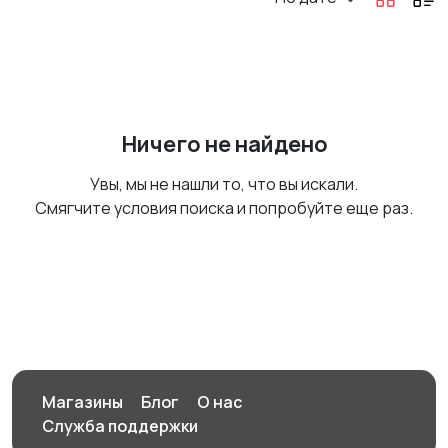
Ничего не найдено
Увы, мы не нашли то, что вы искали.
Смягчите условия поиска и попробуйте еще раз.
Магазины
Блог
О нас
Служба поддержки