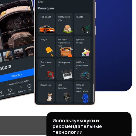
Используем куки и
рекомендательные
технологии