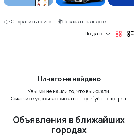
👉 Сохранить поиск
🌍Показать на карте
По дате
Ничего не найдено
Увы, мы не нашли то, что вы искали.
Смягчите условия поиска и попробуйте еще раз.
Объявления в ближайших
городах