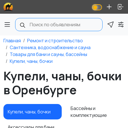
Главная
Ремонт и строительство
Сантехника, водоснабжение и сауна
Товары для бани и сауны, бассейны
Купели, чаны, бочки
Купели, чаны, бочки
в Оренбурге
Бассейны и
Купели, чаны, бочки
комплектующие
Аксессуары для бани