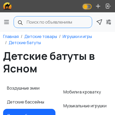
Главная
Детские товары
Игрушки и игры
Детские батуты
Детские батуты в
Ясном
Воздушные змеи
Мобили в кроватку
Детские бассейны
Музыкальные игрушки