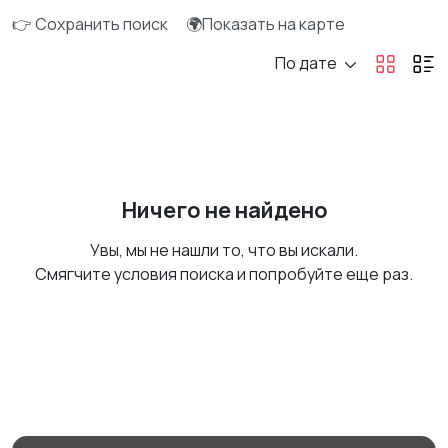
👉 Сохранить поиск
🌍Показать на карте
По дате
Ничего не найдено
Увы, мы не нашли то, что вы искали.
Смягчите условия поиска и попробуйте еще раз.