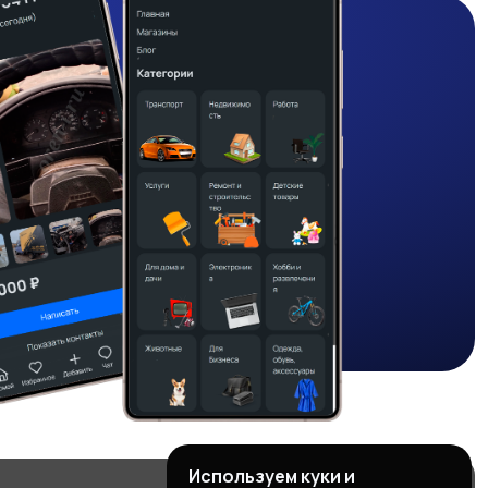
Используем куки и