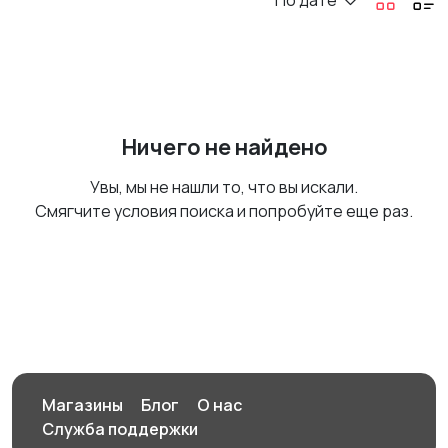
По дате
Ничего не найдено
Увы, мы не нашли то, что вы искали.
Смягчите условия поиска и попробуйте еще раз.
Магазины
Блог
О нас
Служба поддержки