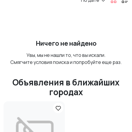
По дате
Ничего не найдено
Увы, мы не нашли то, что вы искали.
Смягчите условия поиска и попробуйте еще раз.
Объявления в ближайших
городах