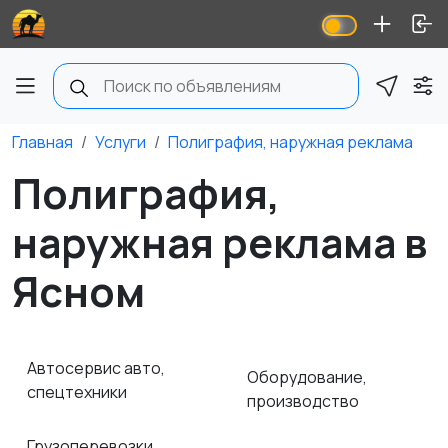
Главная
Услуги
Полиграфия, наружная реклама
Полиграфия,
наружная реклама в
Ясном
Автосервис авто,
Оборудование,
спецтехники
производство
Грузоперевозки