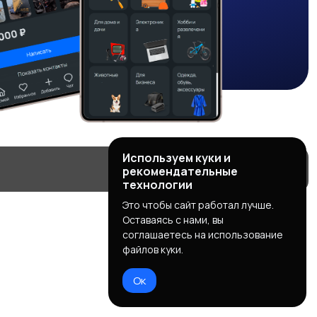
Используем куки и
рекомендательные
технологии
Это чтобы сайт работал лучше.
Оставаясь с нами, вы
соглашаетесь на использование
файлов куки.
Ок