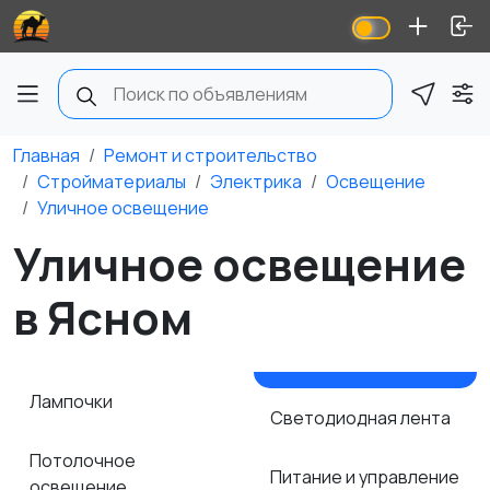
Главная
Ремонт и строительство
Стройматериалы
Электрика
Освещение
Уличное освещение
Уличное освещение
в Ясном
Лампочки
Светодиодная лента
Потолочное
Питание и управление
освещение