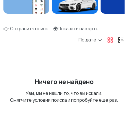
👉 Сохранить поиск
🌍Показать на карте
По дате
Ничего не найдено
Увы, мы не нашли то, что вы искали.
Смягчите условия поиска и попробуйте еще раз.