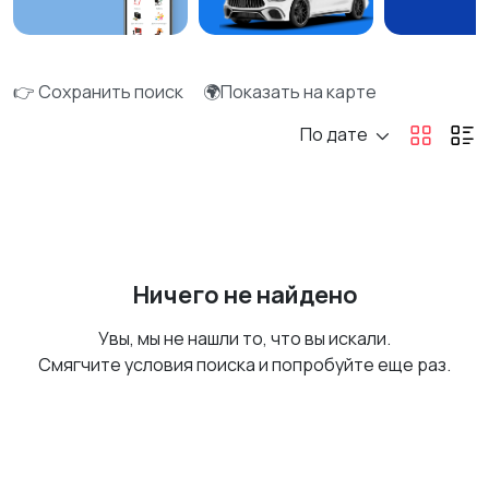
👉 Сохранить поиск
🌍Показать на карте
По дате
Ничего не найдено
Увы, мы не нашли то, что вы искали.
Смягчите условия поиска и попробуйте еще раз.