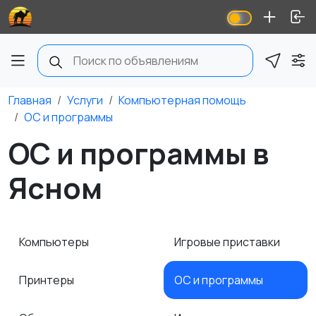
Главная
Услуги
Компьютерная помощь
ОС и программы
ОС и программы в
Ясном
Компьютеры
Игровые приставки
Принтеры
ОС и программы