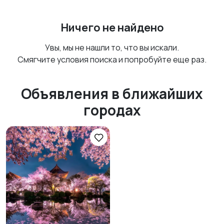
Ничего не найдено
Увы, мы не нашли то, что вы искали.
Смягчите условия поиска и попробуйте еще раз.
Объявления в ближайших
городах