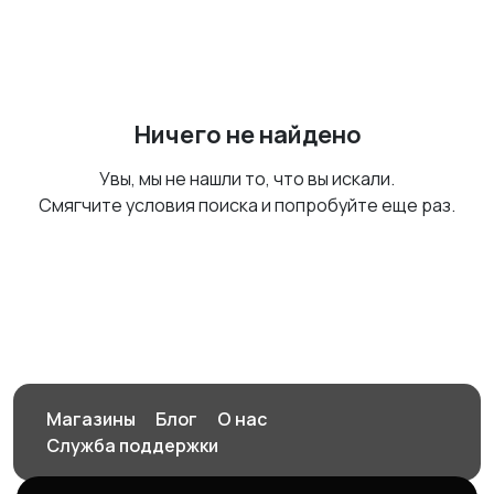
Ничего не найдено
Увы, мы не нашли то, что вы искали.
Смягчите условия поиска и попробуйте еще раз.
Магазины
Блог
О нас
Служба поддержки