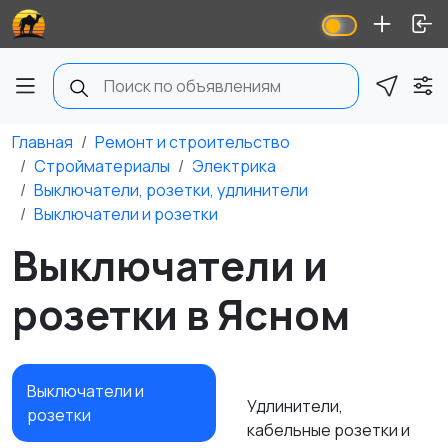
Главная
Ремонт и строительство
Стройматериалы
Электрика
Выключатели, розетки, удлинители
Выключатели и розетки
Выключатели и
розетки в Ясном
Выключатели и
Удлинители,
розетки
кабельные розетки и