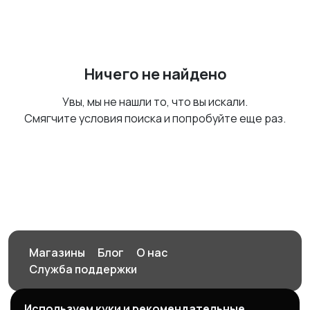
Ничего не найдено
Увы, мы не нашли то, что вы искали.
Смягчите условия поиска и попробуйте еще раз.
Магазины
Блог
О нас
Служба поддержки
Используем куки и рекомендательные