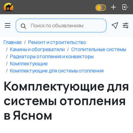
Главная
Ремонт и строительство
Камины и обогреватели
Отопительные системы
Радиаторы отопления и конвекторы
Комплектующие
Комплектующие для системы отопления
Комплектующие для
системы отопления
в Ясном