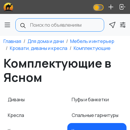
Главная
Для дома и дачи
Мебель и интерьер
Кровати, диваны и кресла
Комплектующие
Комплектующие в
Ясном
Диваны
Пуфы и банкетки
Кресла
Спальные гарнитуры