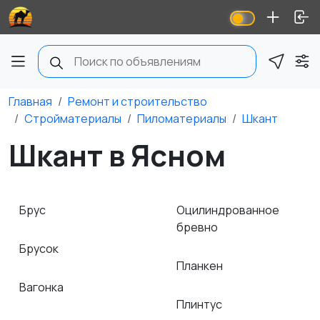
Главная
Ремонт и строительство
Стройматериалы
Пиломатериалы
Шкант
Шкант в Ясном
Брус
Оцилиндрованное
бревно
Брусок
Планкен
Вагонка
Плинтус