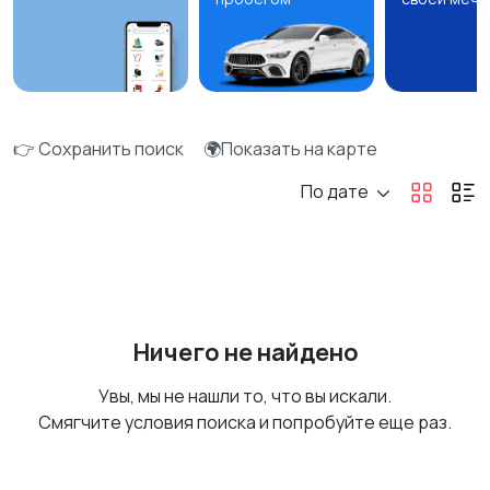
👉 Сохранить поиск
🌍Показать на карте
По дате
Ничего не найдено
Увы, мы не нашли то, что вы искали.
Смягчите условия поиска и попробуйте еще раз.