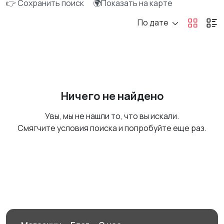
👉 Сохранить поиск
🌍Показать на карте
По дате
Ничего не найдено
Увы, мы не нашли то, что вы искали.
Смягчите условия поиска и попробуйте еще раз.