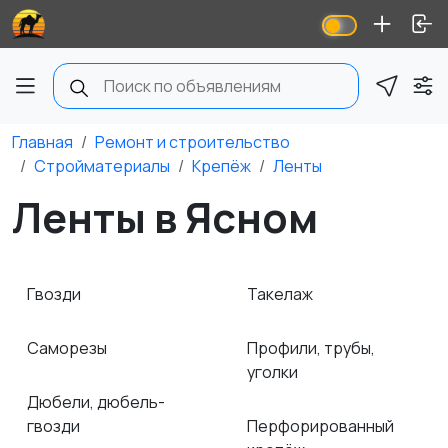
Главная
Ремонт и строительство
Стройматериалы
Крепёж
Ленты
Ленты в Ясном
Гвозди
Такелаж
Саморезы
Профили, трубы,
уголки
Дюбели, дюбель-
гвозди
Перфорированный