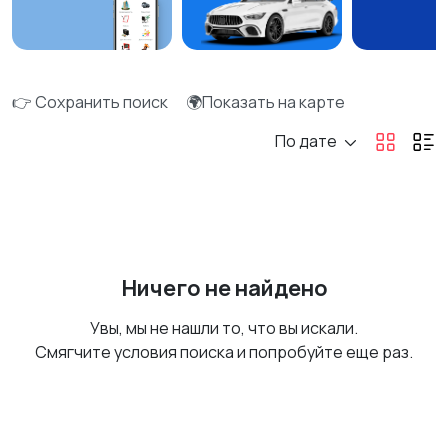
👉 Сохранить поиск
🌍Показать на карте
По дате
Ничего не найдено
Увы, мы не нашли то, что вы искали.
Смягчите условия поиска и попробуйте еще раз.