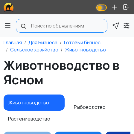
Главная
Для Бизнеса
Готовый бизнес
Сельское хозяйство
Животноводство
Животноводство в
Ясном
Животноводство
Рыбоводство
Растениеводство