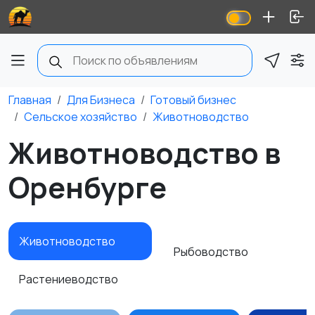
Главная
Для Бизнеса
Готовый бизнес
Сельское хозяйство
Животноводство
Животноводство в
Оренбурге
Животноводство
Рыбоводство
Растениеводство