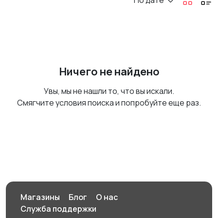
По дате
Ничего не найдено
Увы, мы не нашли то, что вы искали.
Смягчите условия поиска и попробуйте еще раз.
Магазины
Блог
О нас
Служба поддержки