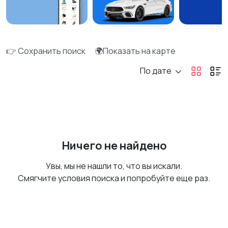
👉 Сохранить поиск
🌍Показать на карте
По дате
Ничего не найдено
Увы, мы не нашли то, что вы искали.
Смягчите условия поиска и попробуйте еще раз.