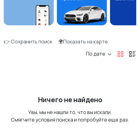
👉 Сохранить поиск
🌍Показать на карте
По дате
Ничего не найдено
Увы, мы не нашли то, что вы искали.
Смягчите условия поиска и попробуйте еще раз.