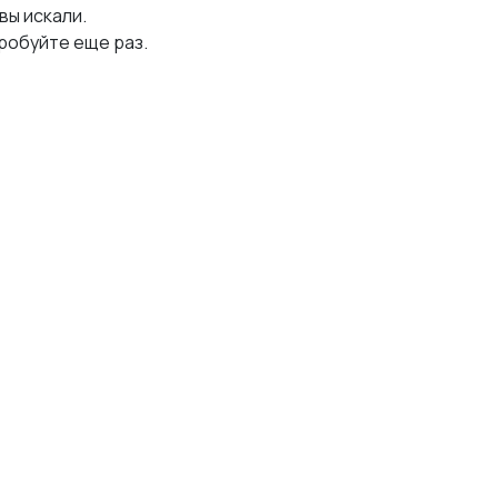
 вы искали.
робуйте еще раз.