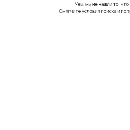
Увы, мы не нашли то, что
Смягчите условия поиска и поп