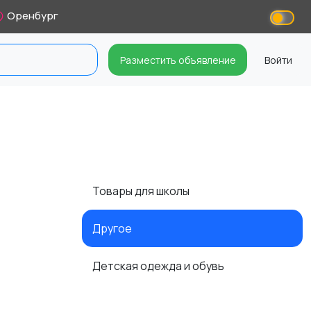
Оренбург
Разместить объявление
Войти
Товары для школы
Другое
Детская одежда и обувь