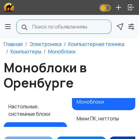
Главная
Электроника
Компьютерная техника
Компьютеры
Моноблоки
Моноблоки в
Оренбурге
Моноблоки
Настольные,
системные блоки
Мини ПК, неттопы