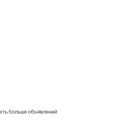
деть больше объявлений