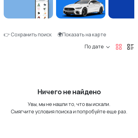
👉 Сохранить поиск
🌍Показать на карте
По дате
Ничего не найдено
Увы, мы не нашли то, что вы искали.
Смягчите условия поиска и попробуйте еще раз.