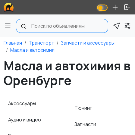
Главная
Транспорт
Запчасти и аксессуары
Масла и автохимия
Масла и автохимия в
Оренбурге
Аксессуары
Тюнинг
Аудио и видео
Запчасти