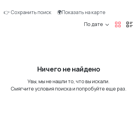
👉 Сохранить поиск
🌍Показать на карте
По дате
Ничего не найдено
Увы, мы не нашли то, что вы искали.
Смягчите условия поиска и попробуйте еще раз.