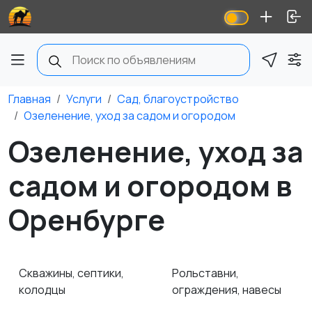
Главная
Услуги
Сад, благоустройство
Озеленение, уход за садом и огородом
Озеленение, уход за
садом и огородом в
Оренбурге
Скважины, септики,
Рольставни,
колодцы
ограждения, навесы