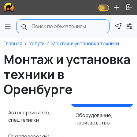
Главная
Услуги
Монтаж и установка техники
Монтаж и установка
техники в
Оренбурге
Автосервис авто,
Оборудование,
спецтехники
производство
Грузоперевозки
1