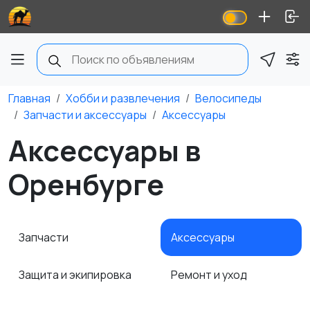
Главная
Хобби и развлечения
Велосипеды
Запчасти и аксессуары
Аксессуары
Аксессуары в
Оренбурге
Запчасти
Аксессуары
Защита и экипировка
Ремонт и уход