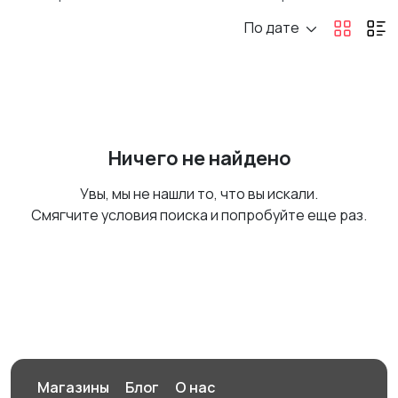
По дате
Ничего не найдено
Увы, мы не нашли то, что вы искали.
Смягчите условия поиска и попробуйте еще раз.
Магазины
Блог
О нас