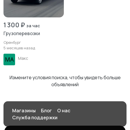
1 300 ₽
за час
Грузоперевозки
Оренбург
5 месяцев назад
Макс
Измените условия поиска, чтобы увидеть больше
объявлений
Магазины
Блог
О нас
Служба поддержки