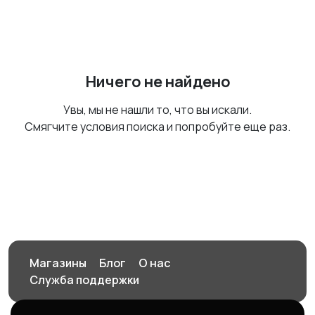
Ничего не найдено
Увы, мы не нашли то, что вы искали.
Смягчите условия поиска и попробуйте еще раз.
Магазины
Блог
О нас
Служба поддержки