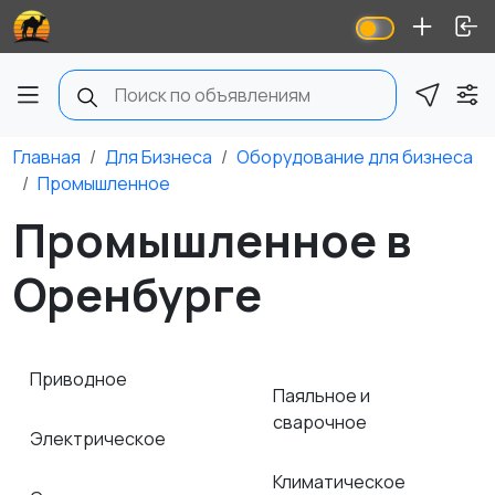
Главная
Для Бизнеса
Оборудование для бизнеса
Промышленное
Промышленное в
Оренбурге
Приводное
Паяльное и
сварочное
Электрическое
Климатическое