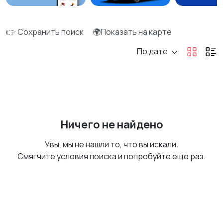
👉 Сохранить поиск
🌍Показать на карте
По дате
Ничего не найдено
Увы, мы не нашли то, что вы искали.
Смягчите условия поиска и попробуйте еще раз.