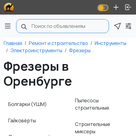
Главная
Ремонт и строительство
Инструменты
Электроинструменты
Фрезеры
Фрезеры в
Оренбурге
Пылесосы
Болгарки (УШМ)
строительные
Гайковёрты
Строительные
миксеры