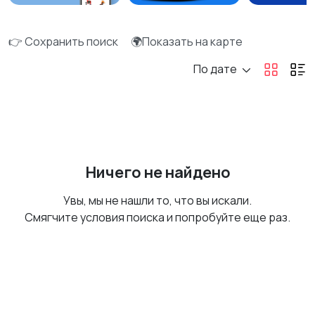
👉 Сохранить поиск
🌍Показать на карте
По дате
Ничего не найдено
Увы, мы не нашли то, что вы искали.
Смягчите условия поиска и попробуйте еще раз.