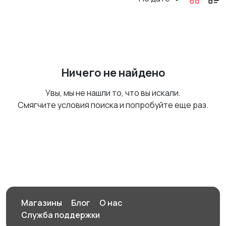
Ничего не найдено
Увы, мы не нашли то, что вы искали.
Смягчите условия поиска и попробуйте еще раз.
Магазины
Блог
О нас
Служба поддержки