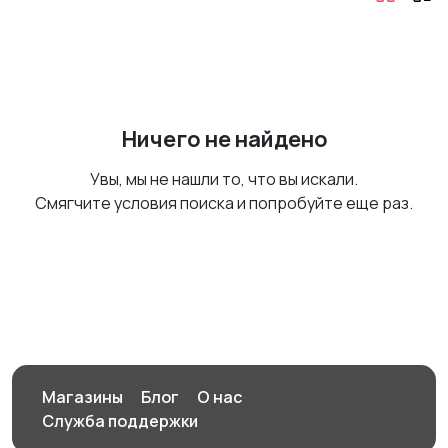
Ничего не найдено
Увы, мы не нашли то, что вы искали.
Смягчите условия поиска и попробуйте еще раз.
Магазины
Блог
О нас
Служба поддержки