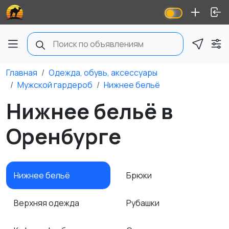
Главная
Одежда, обувь, аксессуары
Мужской гардероб
Нижнее бельё
Нижнее бельё в
Оренбурге
Нижнее бельё
Брюки
Верхняя одежда
Рубашки