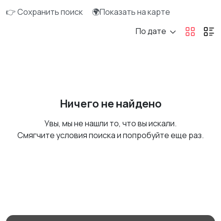
👉 Сохранить поиск
🌍Показать на карте
По дате
Ничего не найдено
Увы, мы не нашли то, что вы искали.
Смягчите условия поиска и попробуйте еще раз.