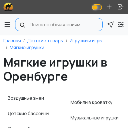
Главная
Детские товары
Игрушки и игры
Мягкие игрушки
Мягкие игрушки в
Оренбурге
Воздушные змеи
Мобили в кроватку
Детские бассейны
Музыкальные игрушки