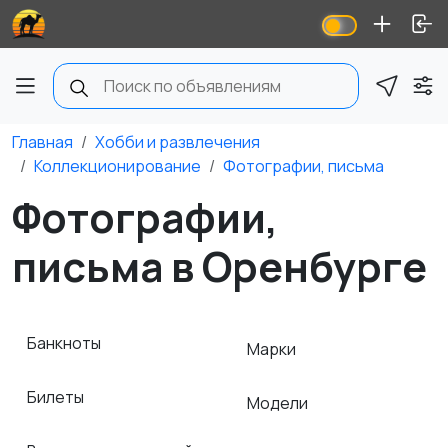
Главная
Хобби и развлечения
Коллекционирование
Фотографии, письма
Фотографии,
письма в Оренбурге
Банкноты
Марки
Билеты
Модели