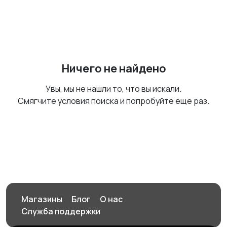
Ничего не найдено
Увы, мы не нашли то, что вы искали.
Смягчите условия поиска и попробуйте еще раз.
Магазины
Блог
О нас
Служба поддержки