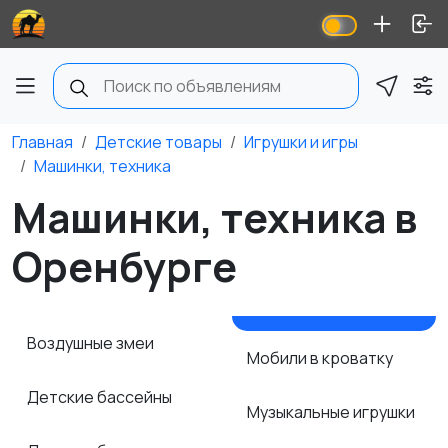
Главная
Детские товары
Игрушки и игры
Машинки, техника
Машинки, техника в
Оренбурге
Воздушные змеи
Мобили в кроватку
Детские бассейны
Музыкальные игрушки