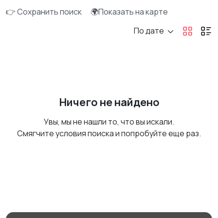
👉 Сохранить поиск
🌍Показать на карте
По дате
Ничего не найдено
Увы, мы не нашли то, что вы искали.
Смягчите условия поиска и попробуйте еще раз.