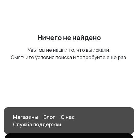
Ничего не найдено
Увы, мы не нашли то, что вы искали.
Смягчите условия поиска и попробуйте еще раз.
Магазины
Блог
О нас
Служба поддержки