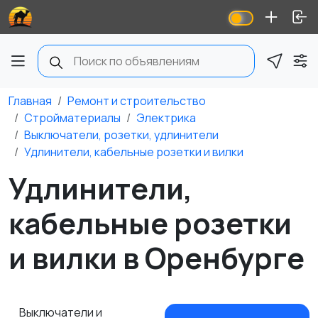
Главная
Ремонт и строительство
Стройматериалы
Электрика
Выключатели, розетки, удлинители
Удлинители, кабельные розетки и вилки
Удлинители,
кабельные розетки
и вилки в Оренбурге
Выключатели и