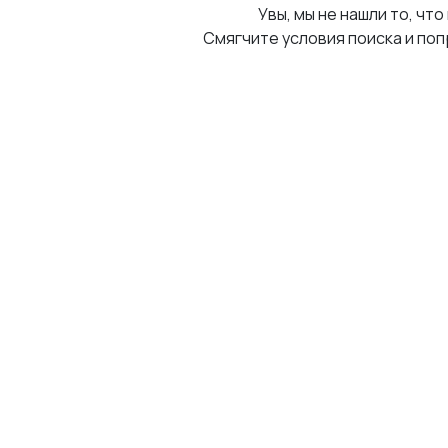
Увы, мы не нашли то, что
Смягчите условия поиска и поп