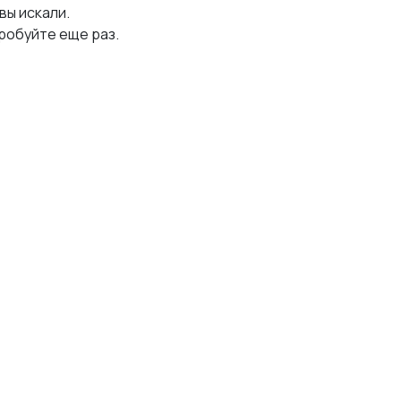
 вы искали.
робуйте еще раз.